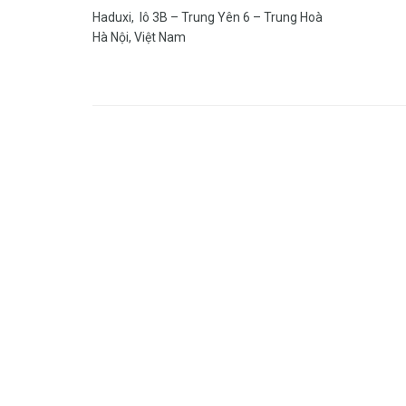
Haduxi, lô 3B – Trung Yên 6 – Trung Hoà
Hà Nội, Việt Nam