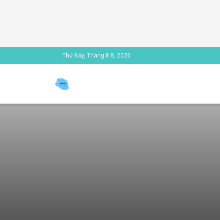
Thứ Bảy, Tháng 8 8, 2026