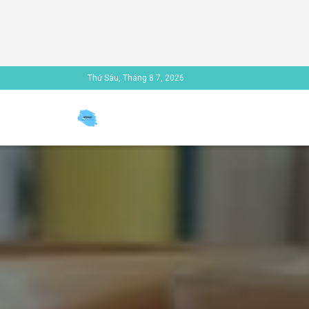
Thứ Sáu, Tháng 8 7, 2026