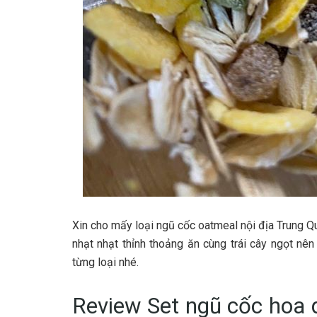
Xin cho mấy loại ngũ cốc oatmeal nội địa Trung 
nhạt nhạt thỉnh thoảng ăn cùng trái cây ngọt nê
từng loại nhé.
Review Set ngũ cốc hoa 