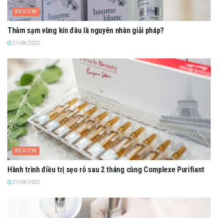
REVIEW
Thâm sạm vùng kín đâu là nguyên nhân giải pháp?
21/04/2022
REVIEW
Hành trình điều trị sẹo rỗ sau 2 tháng cùng Complexe Purifiant
21/04/2022