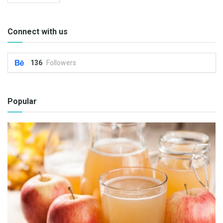
Connect with us
136
Followers
Popular