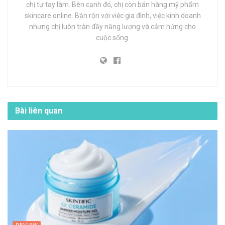
chị tự tay làm. Bên cạnh đó, chị còn bán hàng mỹ phẩm
skincare online. Bận rộn với việc gia đình, việc kinh doanh
nhưng chị luôn tràn đầy năng lượng và cảm hứng cho
cuộc sống.
Bài liên quan