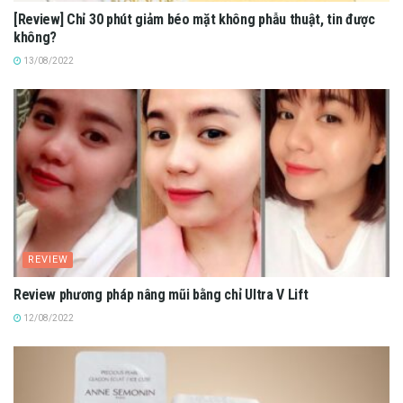
[Review] Chỉ 30 phút giảm béo mặt không phẫu thuật, tin được
không?
13/08/2022
REVIEW
Review phương pháp nâng mũi bằng chỉ Ultra V Lift
12/08/2022