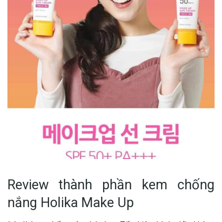
Review thành phần kem chống
nắng Holika Make Up