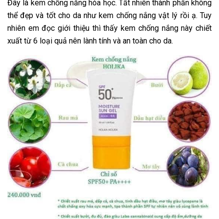
Đây là kem chống nắng hóa học. Tất nhiên thành phần không
thể đẹp và tốt cho da như kem chống nắng vật lý rồi ạ. Tuy
nhiên em đọc giới thiệu thì thấy kem chống nắng này chiết
xuất từ 6 loại quả nên lành tính và an toàn cho da.