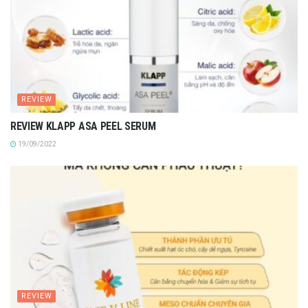
REVIEW
REVIEW KLAPP ASA PEEL SERUM
19/09/2022
REVIEW