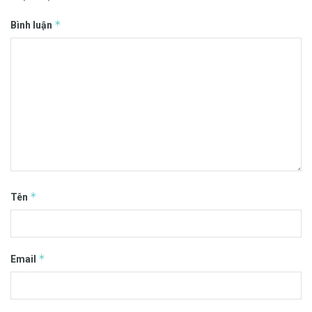
*
Bình luận
*
Tên
*
Email