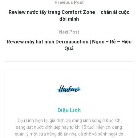
Previous Post
Review nước tẩy trang Comfort Zone – chân ái cuộc
đời mình
Next Post
Review máy hút mụn Dermasuction | Ngon – Rẻ – Hiệu
Quả
Diệu Linh
Diệu Linh hiện tại gia đình chị đang sinh sống ở Đức. Chị
sang đất nước xinh đẹp này từ khi 15 tuổi. Hiện chị đang
quản lý một cửa hàng đồ ăn nhẹ, cà phê và bánh ngọt do