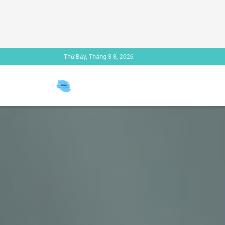
Thứ Bảy, Tháng 8 8, 2026