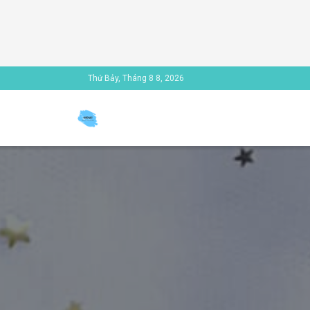
Thứ Bảy, Tháng 8 8, 2026