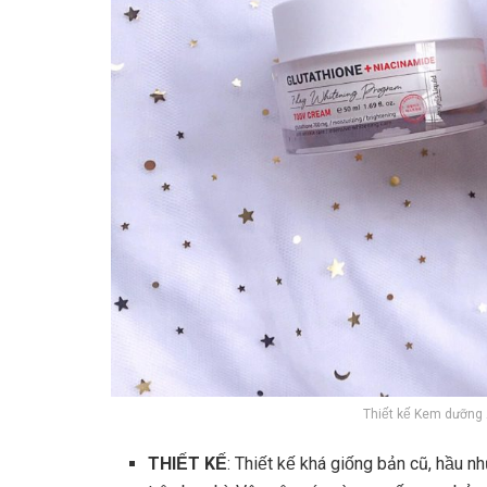
Thiết kế Kem dưỡn
THIẾT KẾ
: Thiết kế khá giống bản cũ, hầu n