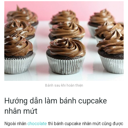
Bánh sau khi hoàn thiện
Hướng dẫn làm bánh cupcake
nhân mứt
Ngoài nhân
chocolate
thì bánh cupcake nhân mứt cũng được