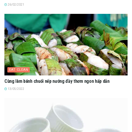
26/02/2021
EAT CLEAN
Cùng làm bánh chuối nếp nướng đầy thơm ngon hấp dẫn
13/05/2022