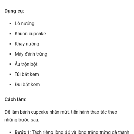
Dụng cụ:
Lò nướng
Khuôn cupcake
Khay nướng
Máy đánh trứng
Âu trộn bột
Túi bắt kem
Đui bắt kem
Cách làm:
Để làm bánh cupcake nhân mứt, tiến hành thao tác theo
những bước sau:
Bước 1
: Tách riêng lòng đỏ và lòng trắng trứng gà thành