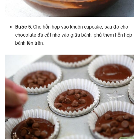
Bước 5
: Cho hỗn hợp vào khuôn cupcake, sau đó cho
chocolate đã cắt nhỏ vào giữa bánh, phủ thêm hỗn hợp
bánh lên trên.