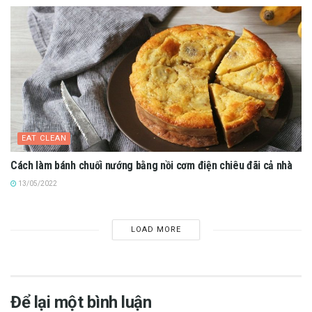
EAT CLEAN
Cách làm bánh chuối nướng bằng nồi cơm điện chiêu đãi cả nhà
13/05/2022
LOAD MORE
Để lại một bình luận