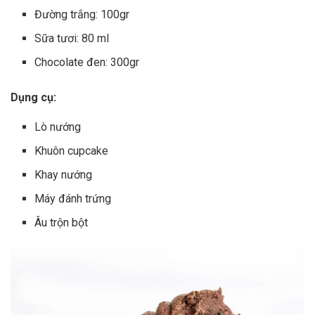
Đường trắng: 100gr
Sữa tươi: 80 ml
Chocolate đen: 300gr
Dụng cụ:
Lò nướng
Khuôn cupcake
Khay nướng
Máy đánh trứng
Âu trộn bột