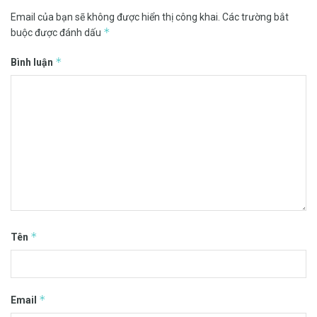
Email của bạn sẽ không được hiển thị công khai.
Các trường bắt
*
buộc được đánh dấu
*
Bình luận
*
Tên
*
Email