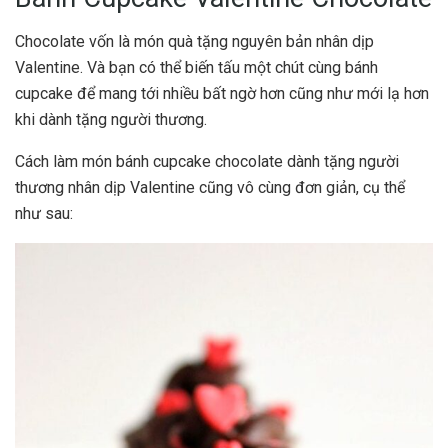
Chocolate vốn là món quà tặng nguyên bản nhân dịp
Valentine. Và bạn có thể biến tấu một chút cùng bánh
cupcake để mang tới nhiều bất ngờ hơn cũng như mới lạ hơn
khi dành tặng người thương.
Cách làm món bánh cupcake chocolate dành tặng người
thương nhân dịp Valentine cũng vô cùng đơn giản, cụ thể
như sau: