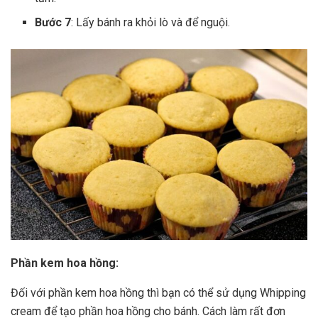
Bước 7
: Lấy bánh ra khỏi lò và để nguội.
Phần kem hoa hồng:
Đối với phần kem hoa hồng thì bạn có thể sử dụng Whipping
cream để tạo phần hoa hồng cho bánh. Cách làm rất đơn