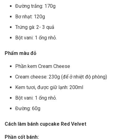
Đường trắng: 170g
Bơ nhạt: 120g
Trứng gà: 2- 3 quả
Bột vani: 1 ống nhỏ.
Phẩm màu đỏ
Phần kem Cream Cheese
Cream cheese: 230g (để ở nhiệt độ phòng)
Kem tươi, được giữ lạnh: 200ml
Bột vani: 1 ống nhỏ.
Đường: 60g
Cách làm bánh cupcake Red Velvet
Phần cốt bánh: