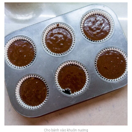
Cho bánh vào khuôn nướng