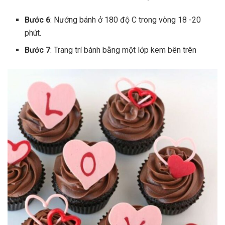
Bước 6
: Nướng bánh ở 180 độ C trong vòng 18 -20
phút.
Bước 7
: Trang trí bánh bằng một lớp kem bên trên