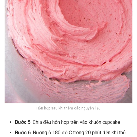
Hỗn hợp sau khi thêm các nguyên liệu
Bước 5
: Chia đều hỗn hợp trên vào khuôn cupcake
Bước 6
: Nướng ở 180 độ C trong 20 phút đến khi thử