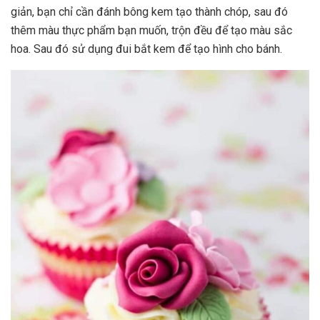
giản, bạn chỉ cần đánh bông kem tạo thành chóp, sau đó
thêm màu thực phẩm bạn muốn, trộn đều để tạo màu sắc
hoa. Sau đó sử dụng đui bắt kem để tạo hình cho bánh.