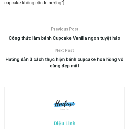
cupcake không cần lò nướng”]
Previous Post
Công thức làm bánh Cupcake Vanilla ngon tuyệt hảo
Next Post
Hướng dẫn 3 cách thực hiện bánh cupcake hoa hồng vô
cùng đẹp mắt
Diệu Linh