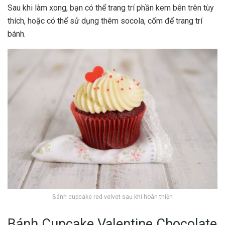
Sau khi làm xong, bạn có thể trang trí phần kem bên trên tùy
thích, hoặc có thể sử dụng thêm socola, cốm để trang trí
bánh.
Bánh cupcake red velvet sau khi hoàn thiện
Bánh Cupcake Valentine Chocolate