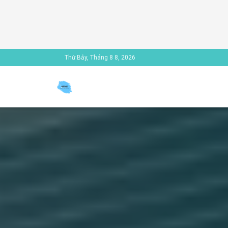
Thứ Bảy, Tháng 8 8, 2026